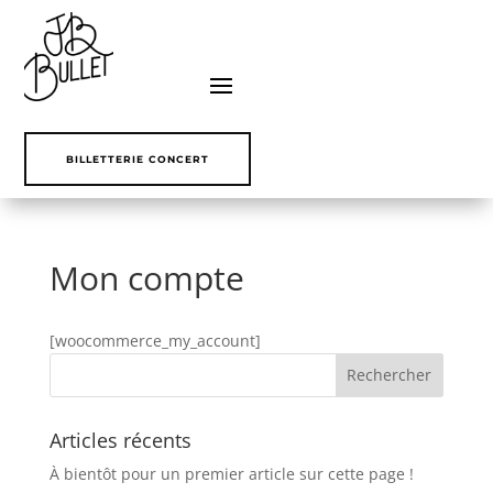
BILLETTERIE CONCERT
Mon compte
[woocommerce_my_account]
Articles récents
À bientôt pour un premier article sur cette page !