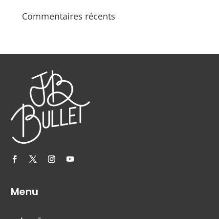
Commentaires récents
Menu