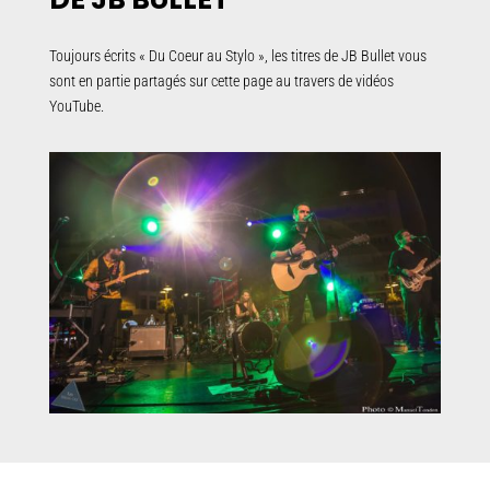
Toujours écrits « Du Coeur au Stylo », les titres de JB Bullet vous
sont en partie partagés sur cette page au travers de vidéos
YouTube
.