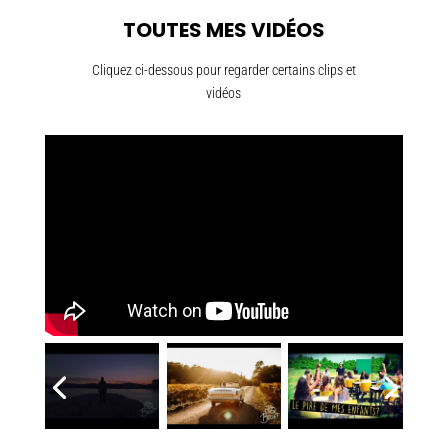
TOUTES MES VIDÉOS
Cliquez ci-dessous pour regarder certains clips et
vidéos