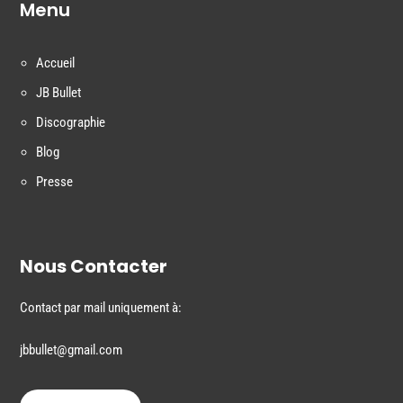
Menu
Accueil
JB Bullet
Discographie
Blog
Presse
Nous Contacter
Contact par mail uniquement à:
jbbullet@gmail.com